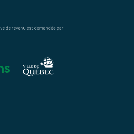
uve de revenu est demandée par