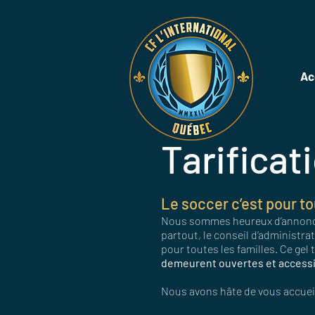
Ac
Tarificat
Le soccer c’est pour to
Nous sommes heureux d’annoncer 
partout, le conseil d’administrat
pour toutes les familles. Ce gel
demeurent ouvertes et accessi
Nous avons hâte de vous accuei